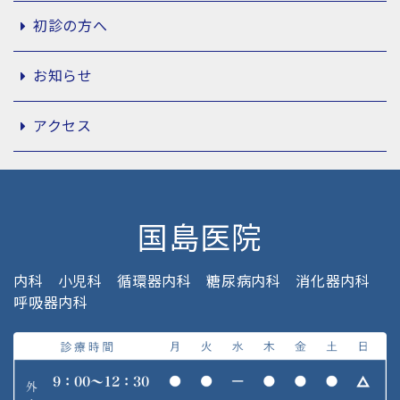
初診の方へ
お知らせ
アクセス
国島医院
内科
小児科
循環器内科
糖尿病内科
消化器内科
呼吸器内科