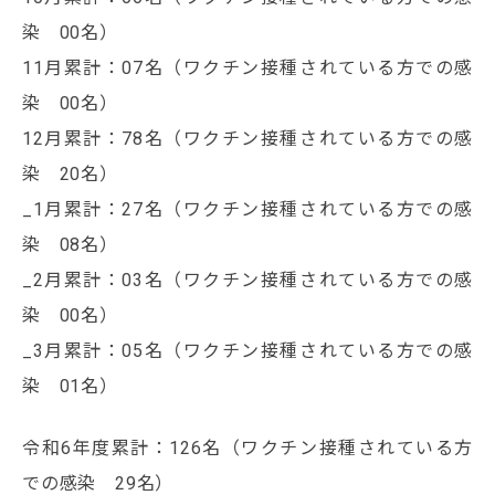
染 00名）
11月累計：07名（ワクチン接種されている方での感
染 00名）
12月累計：78名（ワクチン接種されている方での感
染 20名）
_1月累計：27名（ワクチン接種されている方での感
染 08名）
_2月累計：03名（ワクチン接種されている方での感
染 00名）
_3月累計：05名（ワクチン接種されている方での感
染 01名）
令和6年度累計：126名（ワクチン接種されている方
での感染 29名）